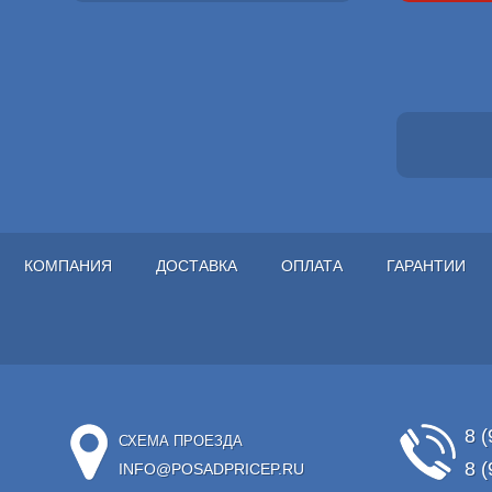
КОМПАНИЯ
ДОСТАВКА
ОПЛАТА
ГАРАНТИИ
8 (
СХЕМА ПРОЕЗДА
8 (
INFO@POSADPRICEP.RU