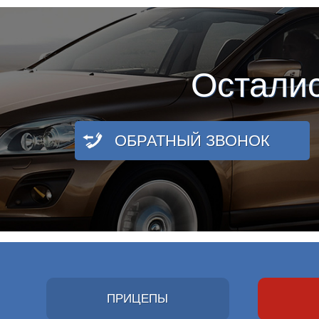
Остали
ОБРАТНЫЙ ЗВОНОК
ПРИЦЕПЫ