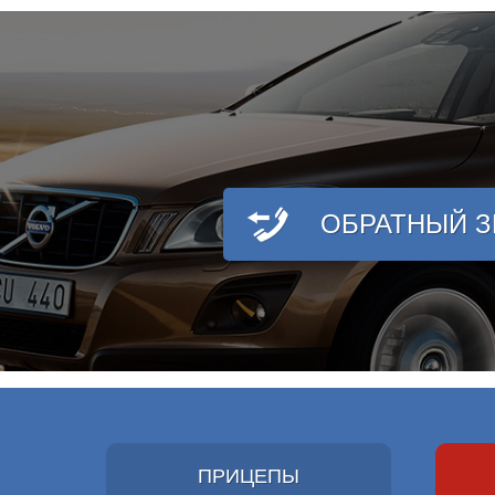
ОБРАТНЫЙ 
ПРИЦЕПЫ