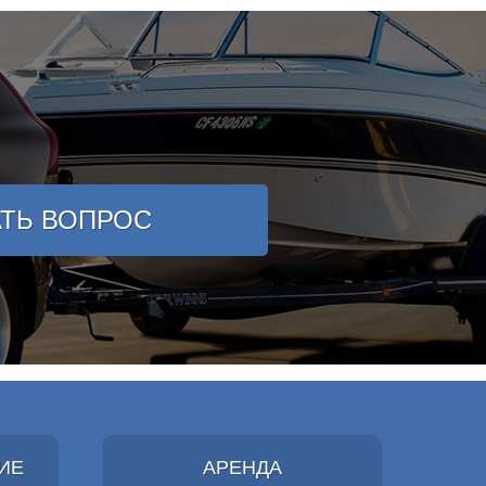
АТЬ ВОПРОС
ИЕ
АРЕНДА