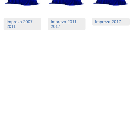
Impreza 2007-
Impreza 2011-
Impreza 2017-
2011
2017