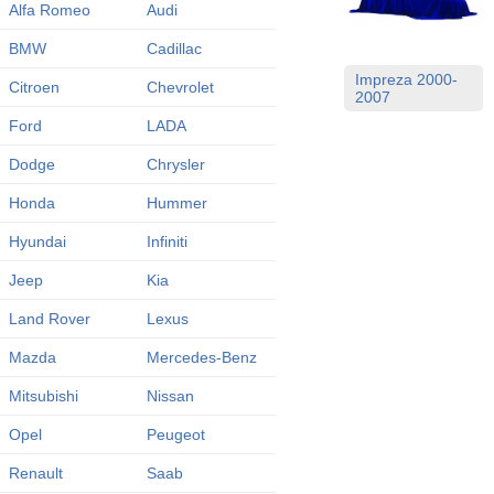
Alfa Romeo
Audi
BMW
Cadillac
Impreza 2000-
Citroen
Chevrolet
2007
Ford
LADA
Dodge
Chrysler
Honda
Hummer
Hyundai
Infiniti
Jeep
Kia
Land Rover
Lexus
Mazda
Mercedes-Benz
Mitsubishi
Nissan
Opel
Peugeot
Renault
Saab