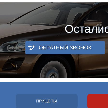
Остали
ОБРАТНЫЙ ЗВОНОК
ПРИЦЕПЫ