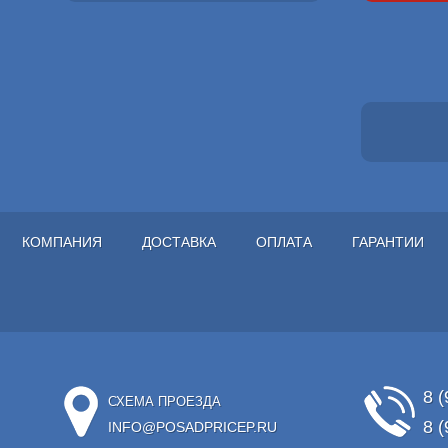
КОМПАНИЯ
ДОСТАВКА
ОПЛАТА
ГАРАНТИИ
8 (
СХЕМА ПРОЕЗДА
8 (
INFO@POSADPRICEP.RU