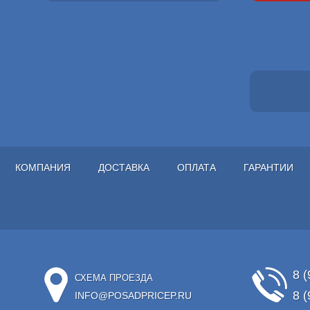
КОМПАНИЯ
ДОСТАВКА
ОПЛАТА
ГАРАНТИИ
8 (
СХЕМА ПРОЕЗДА
8 (
INFO@POSADPRICEP.RU