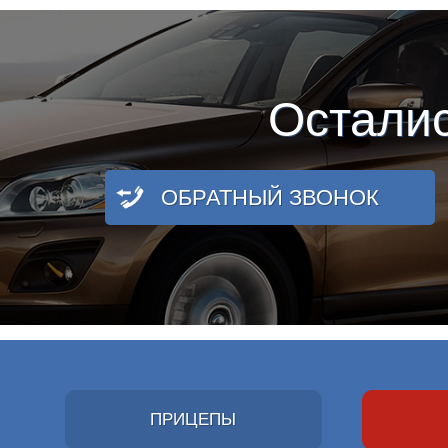
Остали
ОБРАТНЫЙ ЗВОНОК
ПРИЦЕПЫ