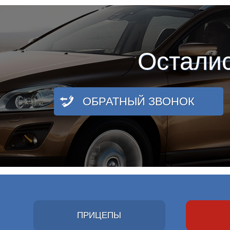
Остали
ОБРАТНЫЙ ЗВОНОК
ПРИЦЕПЫ