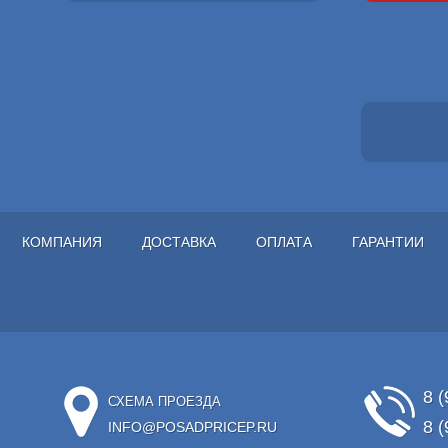
КОМПАНИЯ
ДОСТАВКА
ОПЛАТА
ГАРАНТИИ
8 (
СХЕМА ПРОЕЗДА
8 (
INFO@POSADPRICEP.RU