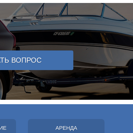
АТЬ ВОПРОС
ИЕ
АРЕНДА