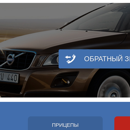
ОБРАТНЫЙ 
ПРИЦЕПЫ