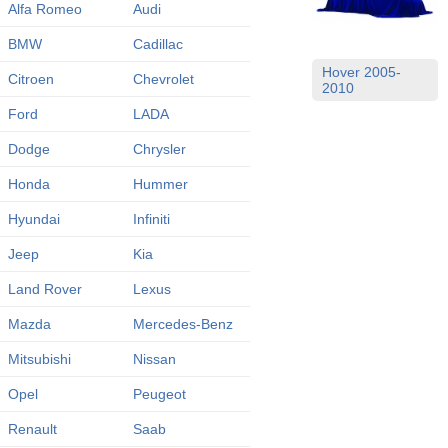
Alfa Romeo
Audi
BMW
Cadillac
Hover 2005-
Citroen
Chevrolet
2010
Ford
LADA
Dodge
Chrysler
Honda
Hummer
Hyundai
Infiniti
Jeep
Kia
Land Rover
Lexus
Mazda
Mercedes-Benz
Mitsubishi
Nissan
Opel
Peugeot
Renault
Saab