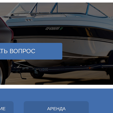
АТЬ ВОПРОС
ИЕ
АРЕНДА