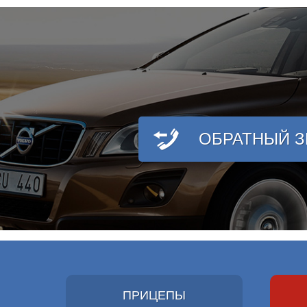
ОБРАТНЫЙ 
ПРИЦЕПЫ