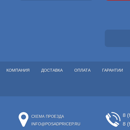
КОМПАНИЯ
ДОСТАВКА
ОПЛАТА
ГАРАНТИИ
8 (
СХЕМА ПРОЕЗДА
8 (
INFO@POSADPRICEP.RU