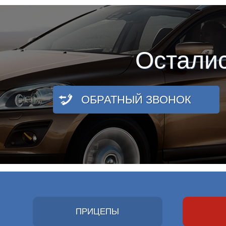
Остали
ОБРАТНЫЙ ЗВОНОК
ПРИЦЕПЫ