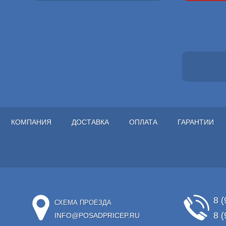
КОМПАНИЯ
ДОСТАВКА
ОПЛАТА
ГАРАНТИИ
8 (
СХЕМА ПРОЕЗДА
8 (
INFO@POSADPRICEP.RU