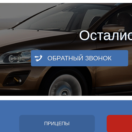
Остали
ОБРАТНЫЙ ЗВОНОК
ПРИЦЕПЫ