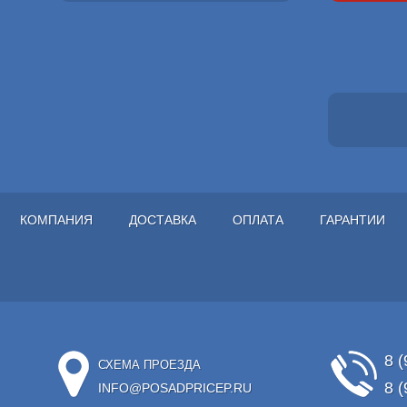
КОМПАНИЯ
ДОСТАВКА
ОПЛАТА
ГАРАНТИИ
8 (
СХЕМА ПРОЕЗДА
8 (
INFO@POSADPRICEP.RU