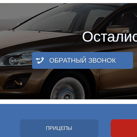
Остали
ОБРАТНЫЙ ЗВОНОК
ПРИЦЕПЫ