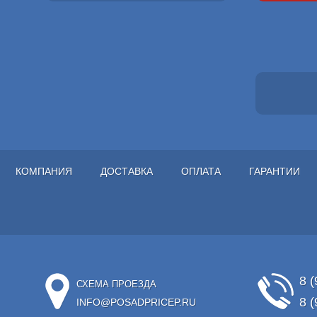
КОМПАНИЯ
ДОСТАВКА
ОПЛАТА
ГАРАНТИИ
8 (
СХЕМА ПРОЕЗДА
8 (
INFO@POSADPRICEP.RU