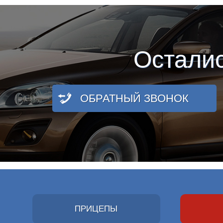
Остали
ОБРАТНЫЙ ЗВОНОК
ПРИЦЕПЫ