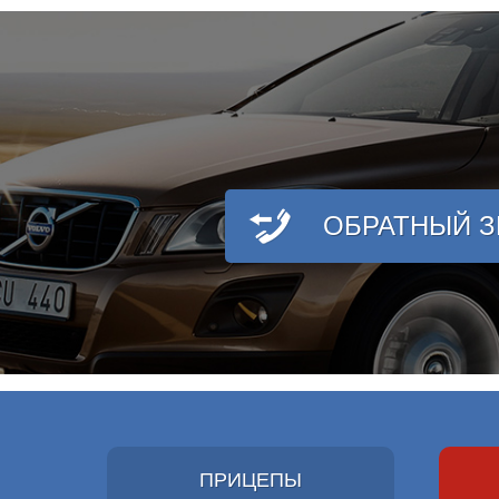
ОБРАТНЫЙ 
ПРИЦЕПЫ