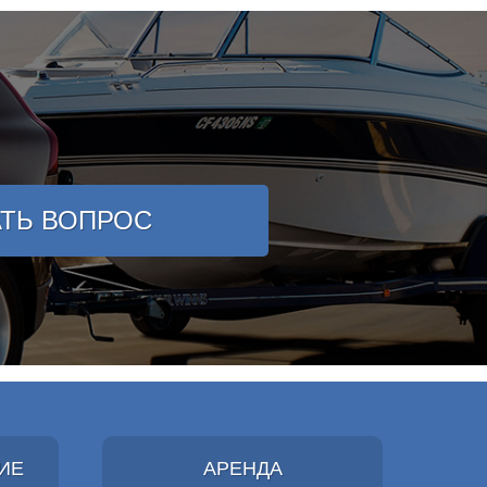
АТЬ ВОПРОС
ИЕ
АРЕНДА