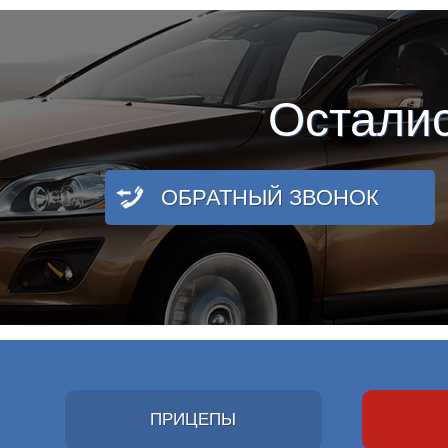
Остали
ОБРАТНЫЙ ЗВОНОК
ПРИЦЕПЫ