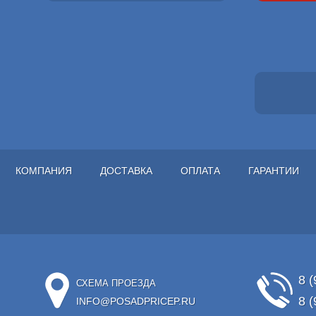
КОМПАНИЯ
ДОСТАВКА
ОПЛАТА
ГАРАНТИИ
8 (
СХЕМА ПРОЕЗДА
8 (
INFO@POSADPRICEP.RU