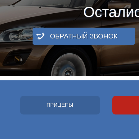
Остали
ОБРАТНЫЙ ЗВОНОК
ПРИЦЕПЫ