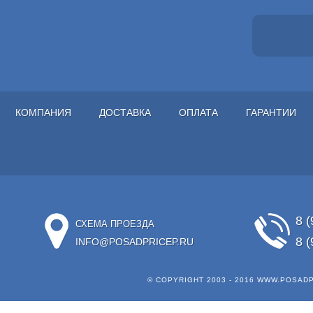
КОМПАНИЯ
ДОСТАВКА
ОПЛАТА
ГАРАНТИИ
8 (
СХЕМА ПРОЕЗДА
8 (
INFO@POSADPRICEP.RU
© COPYRIGHT 2003 - 2016
WWW.POSADP