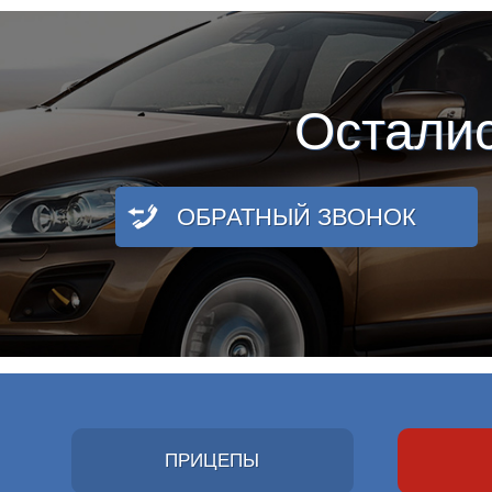
Остали
ОБРАТНЫЙ ЗВОНОК
ПРИЦЕПЫ