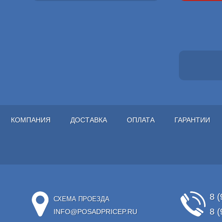
КОМПАНИЯ
ДОСТАВКА
ОПЛАТА
ГАРАНТИИ
8 (
СХЕМА ПРОЕЗДА
8 (
INFO@POSADPRICEP.RU