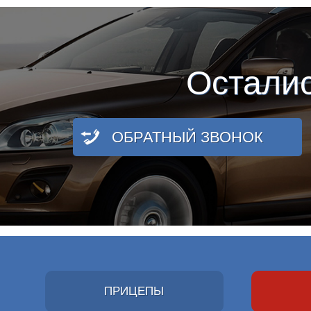
Остали
ОБРАТНЫЙ ЗВОНОК
ПРИЦЕПЫ