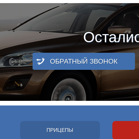
Остали
ОБРАТНЫЙ ЗВОНОК
ПРИЦЕПЫ