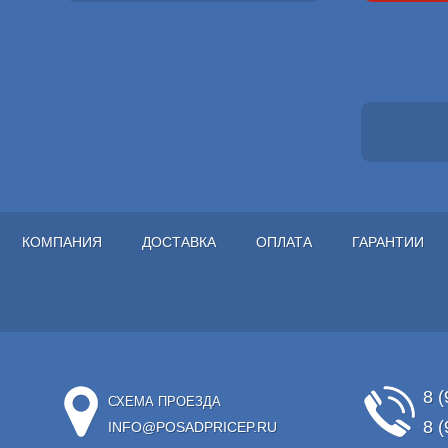
КОМПАНИЯ
ДОСТАВКА
ОПЛАТА
ГАРАНТИИ
8 (
СХЕМА ПРОЕЗДА
8 (
INFO@POSADPRICEP.RU