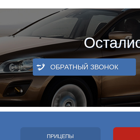
Остали
ОБРАТНЫЙ ЗВОНОК
ПРИЦЕПЫ