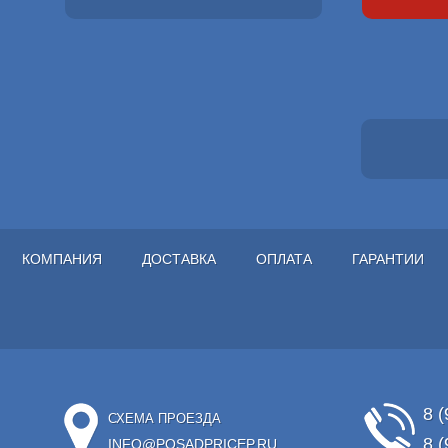
КОМПАНИЯ
ДОСТАВКА
ОПЛАТА
ГАРАНТИИ
8 (
СХЕМА ПРОЕЗДА
8 (
INFO@POSADPRICEP.RU