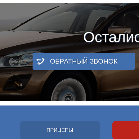
Остали
ОБРАТНЫЙ ЗВОНОК
ПРИЦЕПЫ