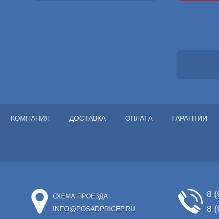
КОМПАНИЯ
ДОСТАВКА
ОПЛАТА
ГАРАНТИИ
8 (
СХЕМА ПРОЕЗДА
8 (
INFO@POSADPRICEP.RU