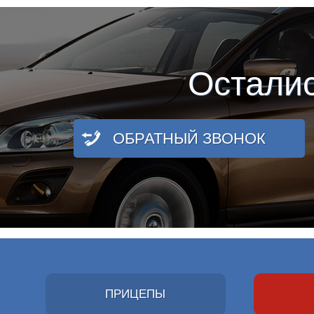
Остали
ОБРАТНЫЙ ЗВОНОК
ПРИЦЕПЫ