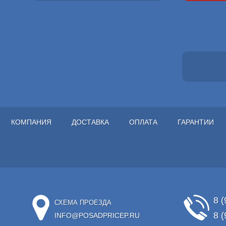
КОМПАНИЯ
ДОСТАВКА
ОПЛАТА
ГАРАНТИИ
8 (
СХЕМА ПРОЕЗДА
8 (
INFO@POSADPRICEP.RU