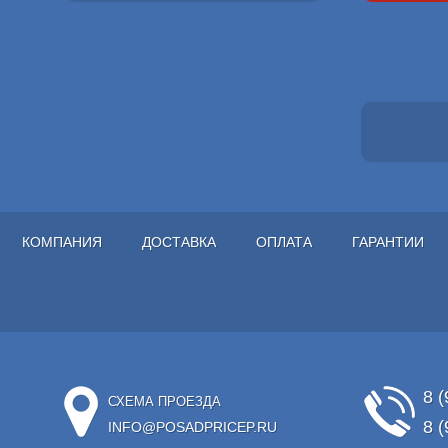
КОМПАНИЯ
ДОСТАВКА
ОПЛАТА
ГАРАНТИИ
8 (
СХЕМА ПРОЕЗДА
8 (
INFO@POSADPRICEP.RU