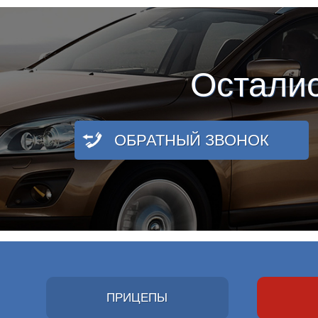
Остали
ОБРАТНЫЙ ЗВОНОК
ПРИЦЕПЫ