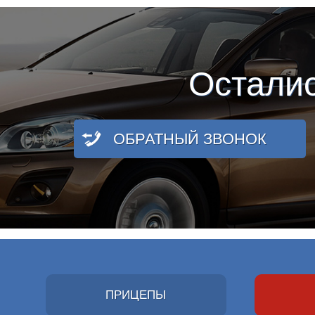
Остали
ОБРАТНЫЙ ЗВОНОК
ПРИЦЕПЫ