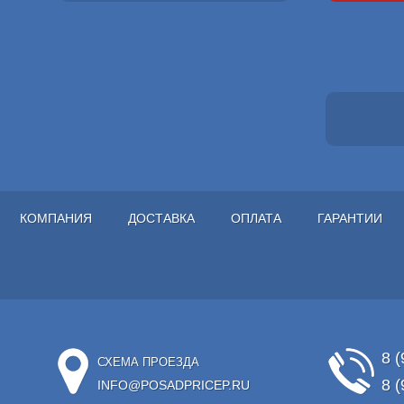
КОМПАНИЯ
ДОСТАВКА
ОПЛАТА
ГАРАНТИИ
8 (
СХЕМА ПРОЕЗДА
8 (
INFO@POSADPRICEP.RU