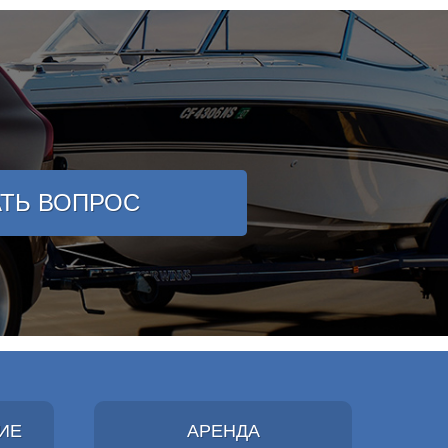
АТЬ ВОПРОС
ИЕ
АРЕНДА