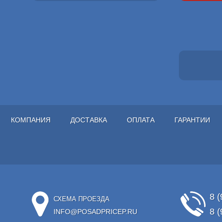
КОМПАНИЯ
ДОСТАВКА
ОПЛАТА
ГАРАНТИИ
8 (
СХЕМА ПРОЕЗДА
8 (
INFO@POSADPRICEP.RU