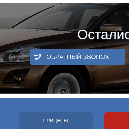
Остали
ОБРАТНЫЙ ЗВОНОК
ПРИЦЕПЫ