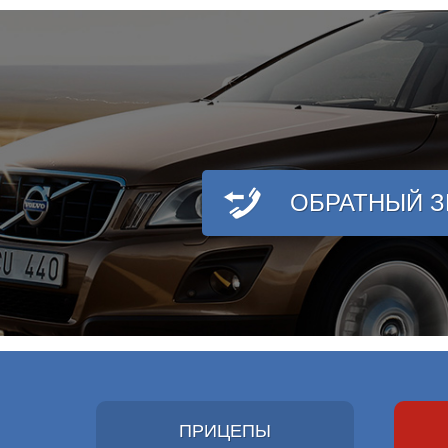
ОБРАТНЫЙ 
ПРИЦЕПЫ