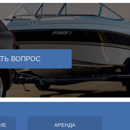
АТЬ ВОПРОС
ИЕ
АРЕНДА