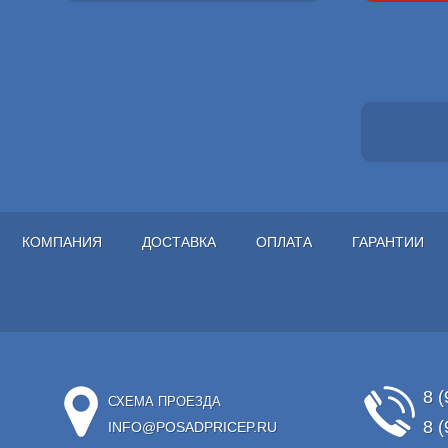
КОМПАНИЯ
ДОСТАВКА
ОПЛАТА
ГАРАНТИИ
8 (
СХЕМА ПРОЕЗДА
8 (
INFO@POSADPRICEP.RU