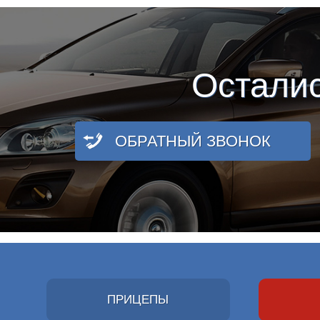
Остали
ОБРАТНЫЙ ЗВОНОК
ПРИЦЕПЫ