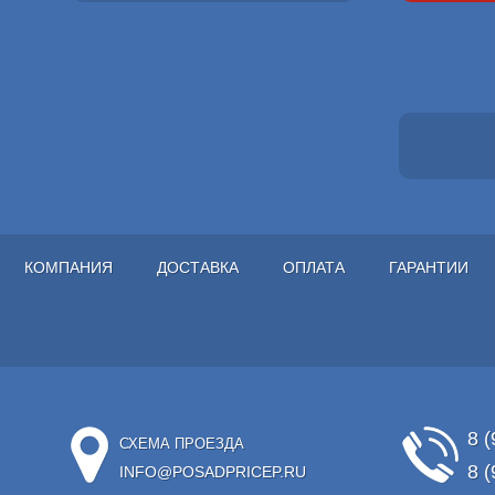
КОМПАНИЯ
ДОСТАВКА
ОПЛАТА
ГАРАНТИИ
8 (
СХЕМА ПРОЕЗДА
8 (
INFO@POSADPRICEP.RU