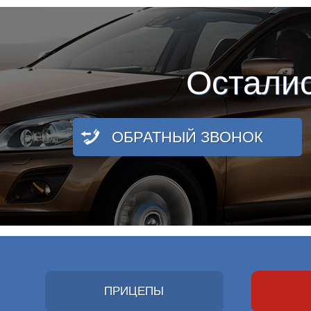
Остали
ОБРАТНЫЙ ЗВОНОК
ПРИЦЕПЫ