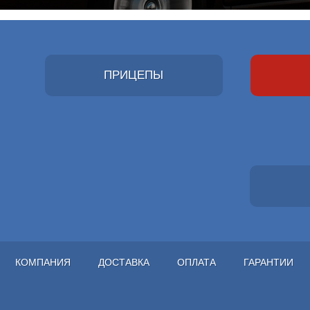
ПРИЦЕПЫ
КОМПАНИЯ
ДОСТАВКА
ОПЛАТА
ГАРАНТИИ