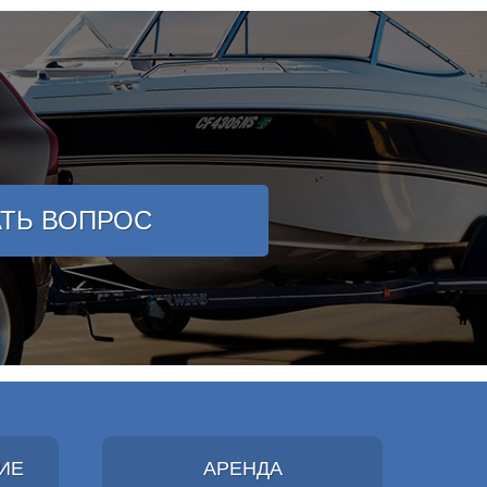
АТЬ ВОПРОС
ИЕ
АРЕНДА