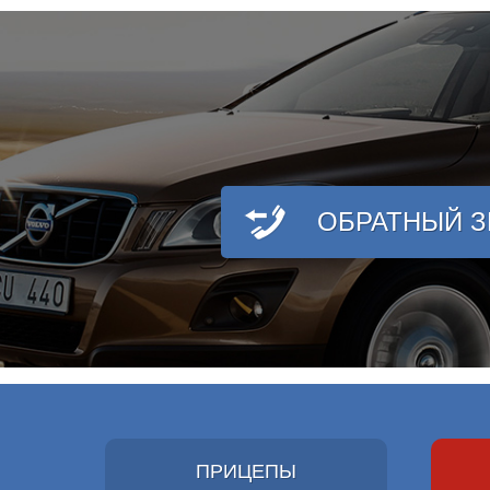
ОБРАТНЫЙ 
ПРИЦЕПЫ