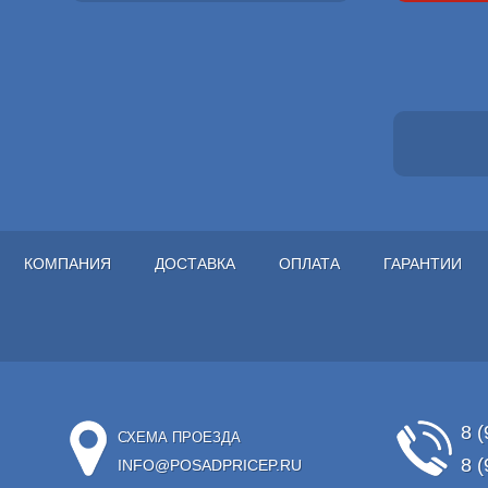
КОМПАНИЯ
ДОСТАВКА
ОПЛАТА
ГАРАНТИИ
8 (
СХЕМА ПРОЕЗДА
8 (
INFO@POSADPRICEP.RU