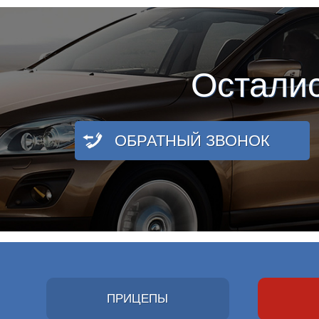
Остали
ОБРАТНЫЙ ЗВОНОК
ПРИЦЕПЫ