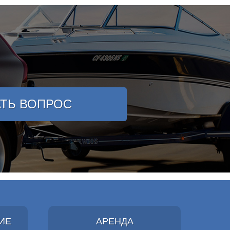
АТЬ ВОПРОС
ИЕ
АРЕНДА