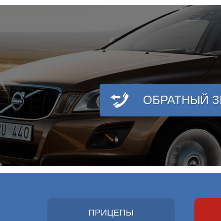
ОБРАТНЫЙ 
ПРИЦЕПЫ