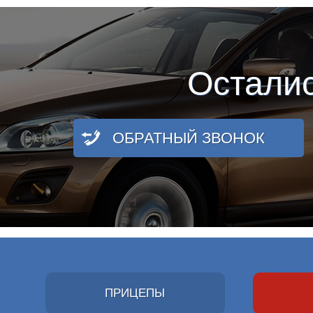
Остали
ОБРАТНЫЙ ЗВОНОК
ПРИЦЕПЫ