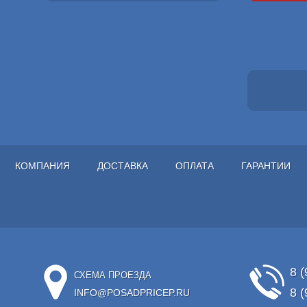
КОМПАНИЯ
ДОСТАВКА
ОПЛАТА
ГАРАНТИИ
8 (
СХЕМА ПРОЕЗДА
8 (
INFO@POSADPRICEP.RU