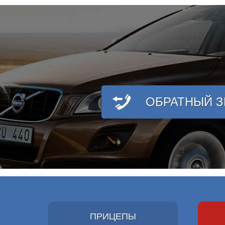
ОБРАТНЫЙ 
ПРИЦЕПЫ