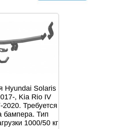
 Hyundai Solaris
2017-, Kia Rio IV
-2020. Требуется
а бампера. Тип
грузки 1000/50 кг