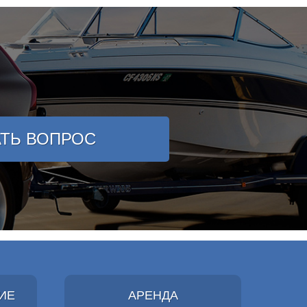
АТЬ ВОПРОС
ИЕ
АРЕНДА