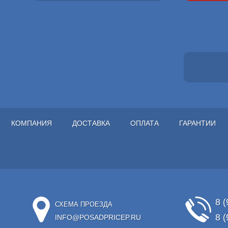
КОМПАНИЯ
ДОСТАВКА
ОПЛАТА
ГАРАНТИИ
8 (
СХЕМА ПРОЕЗДА
8 (
INFO@POSADPRICEP.RU