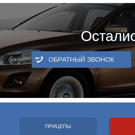
Остали
ОБРАТНЫЙ ЗВОНОК
ПРИЦЕПЫ