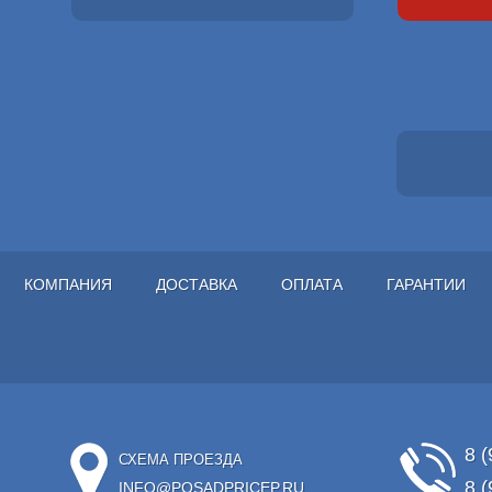
КОМПАНИЯ
ДОСТАВКА
ОПЛАТА
ГАРАНТИИ
8 (
СХЕМА ПРОЕЗДА
8 (
INFO@POSADPRICEP.RU