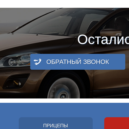
Остали
ОБРАТНЫЙ ЗВОНОК
ПРИЦЕПЫ