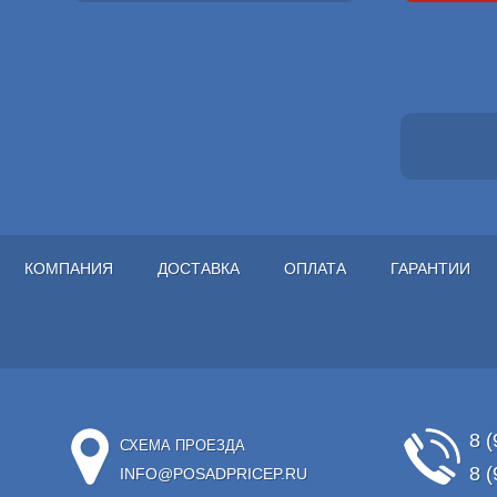
КОМПАНИЯ
ДОСТАВКА
ОПЛАТА
ГАРАНТИИ
8 (
СХЕМА ПРОЕЗДА
8 (
INFO@POSADPRICEP.RU