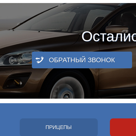
Остали
ОБРАТНЫЙ ЗВОНОК
ПРИЦЕПЫ