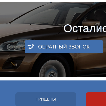
Остали
ОБРАТНЫЙ ЗВОНОК
ПРИЦЕПЫ