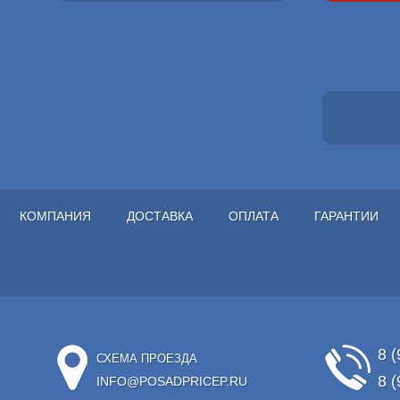
КОМПАНИЯ
ДОСТАВКА
ОПЛАТА
ГАРАНТИИ
8 (
СХЕМА ПРОЕЗДА
8 (
INFO@POSADPRICEP.RU