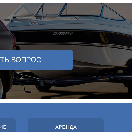
АТЬ ВОПРОС
ИЕ
АРЕНДА