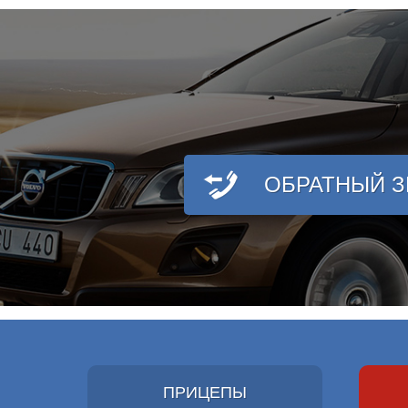
ОБРАТНЫЙ 
ПРИЦЕПЫ