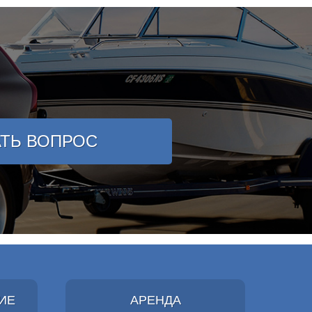
АТЬ ВОПРОС
ИЕ
АРЕНДА