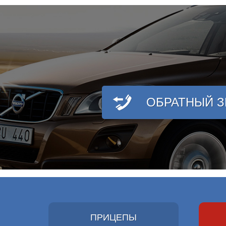
ОБРАТНЫЙ 
ПРИЦЕПЫ