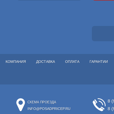
КОМПАНИЯ
ДОСТАВКА
ОПЛАТА
ГАРАНТИИ
8 (
СХЕМА ПРОЕЗДА
8 (
INFO@POSADPRICEP.RU