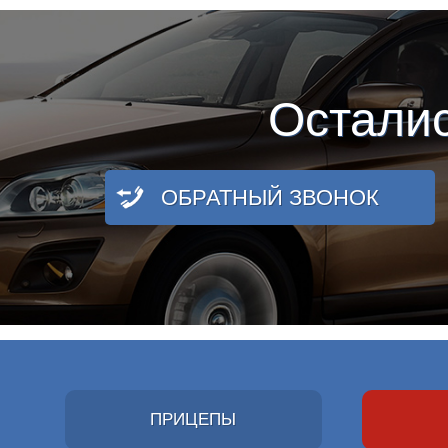
Остали
ОБРАТНЫЙ ЗВОНОК
ПРИЦЕПЫ