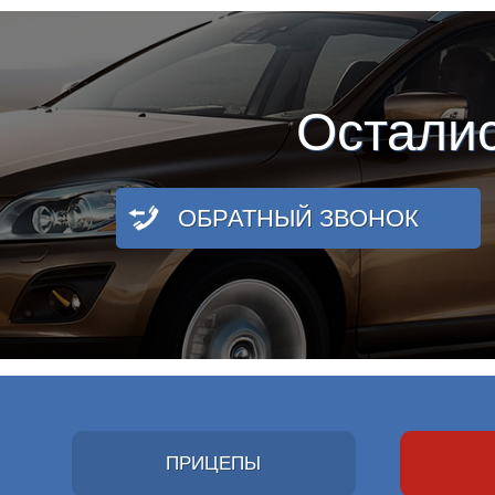
Остали
ОБРАТНЫЙ ЗВОНОК
ПРИЦЕПЫ