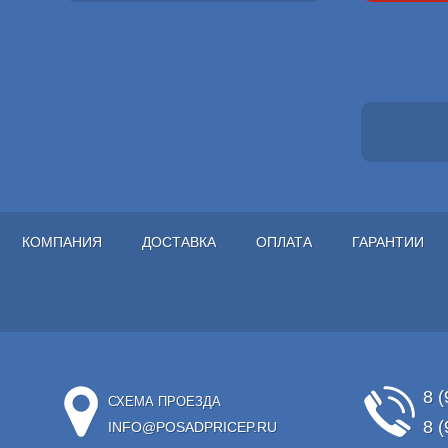
КОМПАНИЯ
ДОСТАВКА
ОПЛАТА
ГАРАНТИИ
8 (
СХЕМА ПРОЕЗДА
8 (
INFO@POSADPRICEP.RU