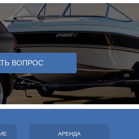
АТЬ ВОПРОС
ИЕ
АРЕНДА