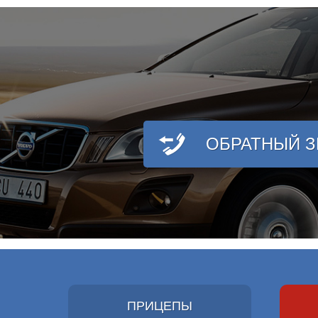
ОБРАТНЫЙ 
ПРИЦЕПЫ