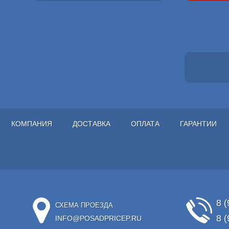
КОМПАНИЯ
ДОСТАВКА
ОПЛАТА
ГАРАНТИИ
8 (
СХЕМА ПРОЕЗДА
8 (
INFO@POSADPRICEP.RU