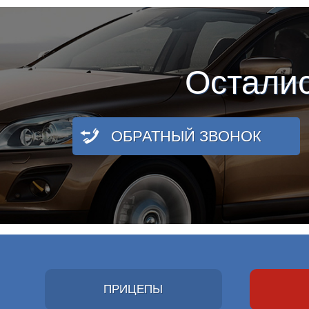
Остали
ОБРАТНЫЙ ЗВОНОК
ПРИЦЕПЫ