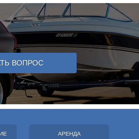
АТЬ ВОПРОС
ИЕ
АРЕНДА