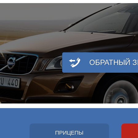
ОБРАТНЫЙ 
ПРИЦЕПЫ