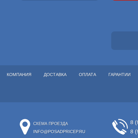
КОМПАНИЯ
ДОСТАВКА
ОПЛАТА
ГАРАНТИИ
8 (
СХЕМА ПРОЕЗДА
8 (
INFO@POSADPRICEP.RU