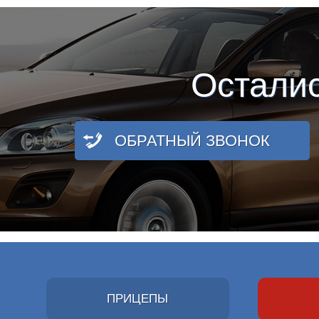
Остали
ОБРАТНЫЙ ЗВОНОК
ПРИЦЕПЫ