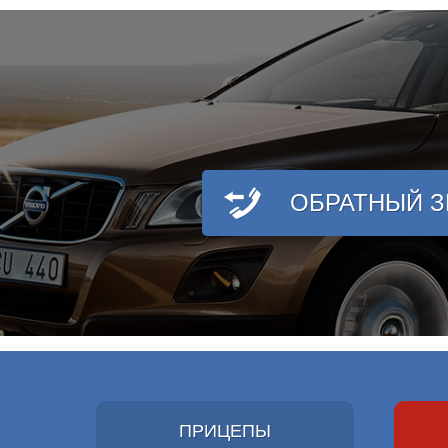
ОБРАТНЫЙ 
ПРИЦЕПЫ