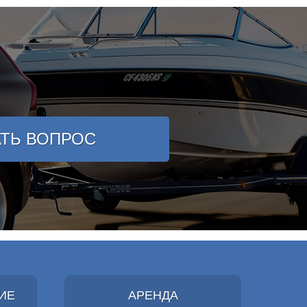
АТЬ ВОПРОС
ИЕ
АРЕНДА