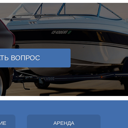
АТЬ ВОПРОС
ИЕ
АРЕНДА