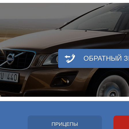
ОБРАТНЫЙ 
ПРИЦЕПЫ