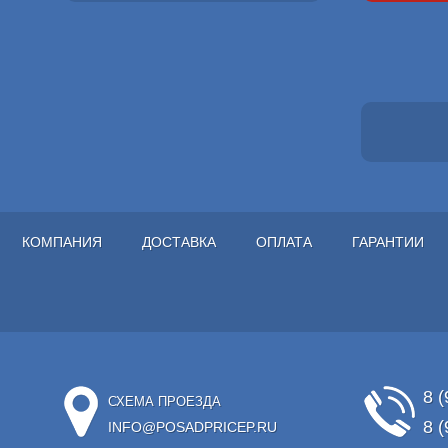
КОМПАНИЯ
ДОСТАВКА
ОПЛАТА
ГАРАНТИИ
8 (
СХЕМА ПРОЕЗДА
8 (
INFO@POSADPRICEP.RU