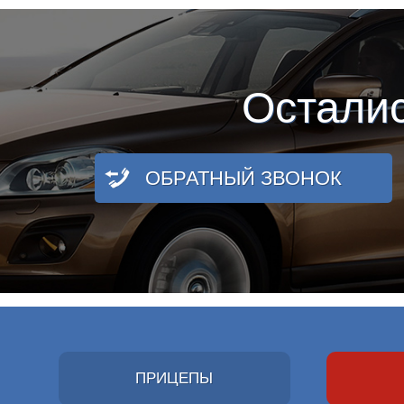
Остали
ОБРАТНЫЙ ЗВОНОК
ПРИЦЕПЫ