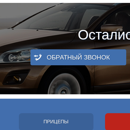
Остали
ОБРАТНЫЙ ЗВОНОК
ПРИЦЕПЫ