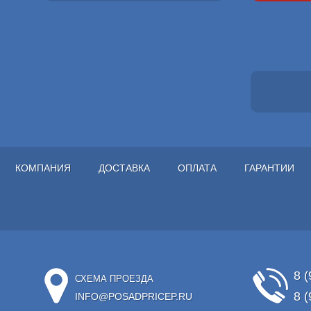
КОМПАНИЯ
ДОСТАВКА
ОПЛАТА
ГАРАНТИИ
8 (
СХЕМА ПРОЕЗДА
8 (
INFO@POSADPRICEP.RU