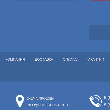
КОМПАНИЯ
ДОСТАВКА
ОПЛАТА
ГАРАНТИИ
8 (
СХЕМА ПРОЕЗДА
8 (
INFO@POSADPRICEP.RU