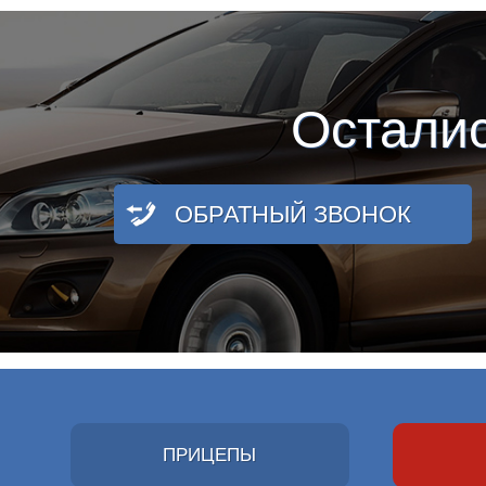
Остали
ОБРАТНЫЙ ЗВОНОК
ПРИЦЕПЫ